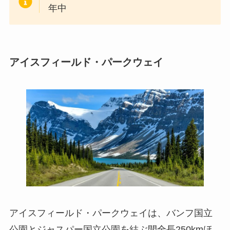
年中
アイスフィールド・パークウェイ
アイスフィールド・パークウェイは、バンフ国立
公園とジャスパー国立公園を結ぶ間全長250kmほ