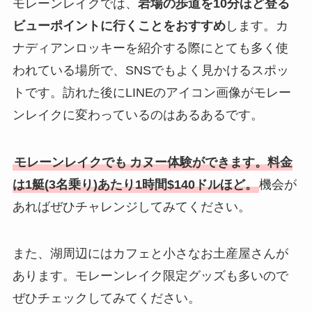
モレーンレイクでは、
岩場の歩道を10分ほど登る
ビューポイントに行くことをおすすめ
します。カ
ナディアンロッキーを紹介する際にとても多く使
われている場所で、SNSでもよく見かけるスポッ
トです。訪れた後にLINEのアイコン画像がモレー
ンレイクに変わっているのはあるあるです。
モレーンレイクでも
カヌー体験ができます。料金
は1艇(3名乗り)あたり1時間$140ドルほど。
機会が
あればぜひチャレンジしてみてください。
また、湖周辺にはカフェと小さなお土産屋さんが
あります。モレーンレイク限定グッズも多いので
ぜひチェックしてみてください。