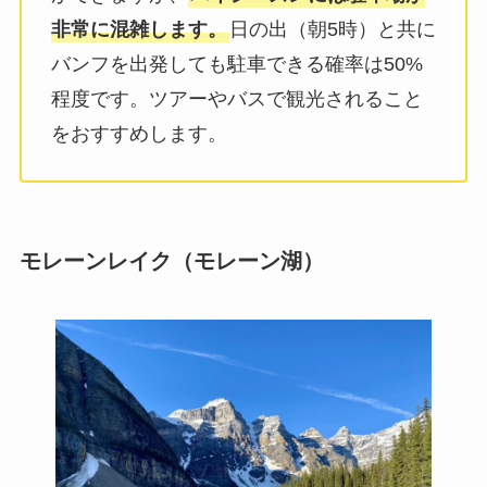
非常に混雑します。
日の出（朝5時）と共に
バンフを出発しても駐車できる確率は50%
程度です。ツアーやバスで観光されること
をおすすめします。
モレーンレイク（モレーン湖）