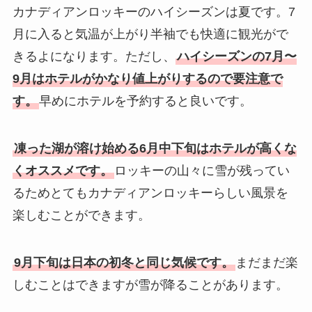
カナディアンロッキーのハイシーズンは夏です。7
月に入ると気温が上がり半袖でも快適に観光がで
きるよになります。ただし、
ハイシーズンの7月〜
9月はホテルがかなり値上がりするので要注意で
す。
早めにホテルを予約すると良いです。
凍った湖が溶け始める6月中下旬はホテルが高くな
くオススメです。
ロッキーの山々に雪が残ってい
るためとてもカナディアンロッキーらしい風景を
楽しむことができます。
9月下旬は日本の初冬と同じ気候です。
まだまだ楽
しむことはできますが雪が降ることがあります。