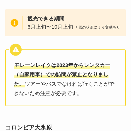
観光できる期間
6月上旬〜10月上旬
＊雪の状況により変動あり
モレーンレイクは2023年からレンタカー
（自家用車）での訪問が禁止となりまし
た。
ツアーやバスでなければ行くことがで
きないため注意が必要です。
コロンビア大氷原