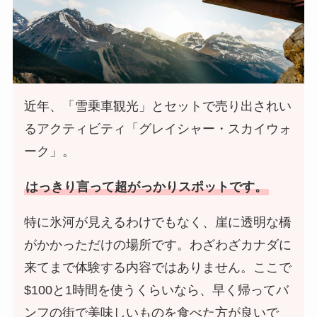
近年、「雪乗車観光」とセットで売り出されい
るアクティビティ「グレイシャー・スカイウォ
ーク」。
はっきり言って超がっかりスポットです。
特に氷河が見えるわけでもなく、崖に透明な橋
がかかっただけの場所です。わざわざカナダに
来てまで体験する内容ではありません。ここで
$100と1時間を使うくらいなら、早く帰ってバ
ンフの街で美味しいものを食べた方が良いで