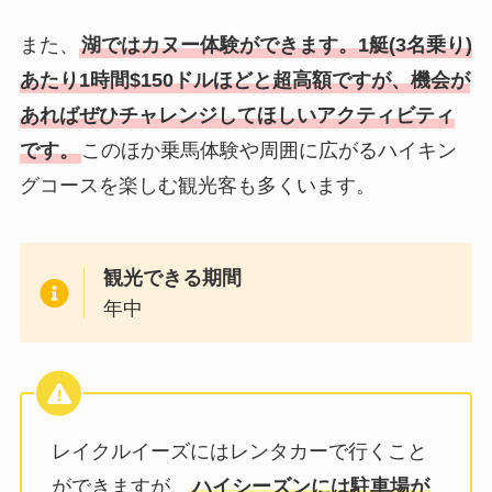
また、
湖ではカヌー体験ができます。1艇(3名乗り)
あたり1時間$150ドルほどと超高額ですが、機会が
あればぜひチャレンジしてほしいアクティビティ
です。
このほか乗馬体験や周囲に広がるハイキン
グコースを楽しむ観光客も多くいます。
観光できる期間
年中
レイクルイーズにはレンタカーで行くこと
ができますが、
ハイシーズンには駐車場が