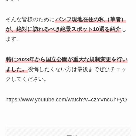
そんな皆様のために
バンフ現地在住の私（筆者）
が、絶対に訪れるべき絶景スポット10選を紹介
し
ます。
特に2023年から国立公園が重大な規制変更を行い
ました。
後悔したくない方は最後までぜひチェッ
クしてください。
https://www.youtube.com/watch?v=czYVncUhFyQ