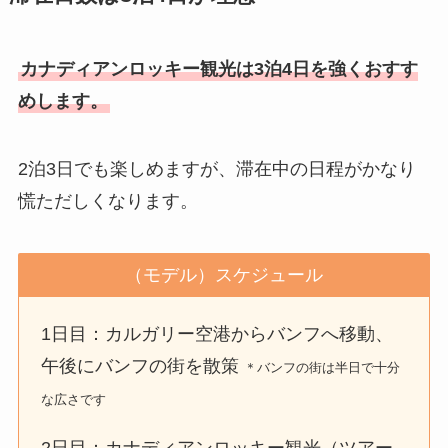
カナディアンロッキー観光は3泊4日を強くおすす
めします。
2泊3日でも楽しめますが、滞在中の日程がかなり
慌ただしくなります。
（モデル）スケジュール
1日目：カルガリー空港からバンフへ移動、
午後にバンフの街を散策
＊バンフの街は半日で十分
な広さです