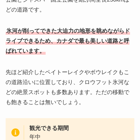
どの道路です。
氷河が削ってできた大迫力の地形を眺めながらド
ライブできるため、カナダで最も美しい道路と呼
ばれています。
先ほど紹介したペイトーレイクやボウレイクもこ
の道路沿いに位置しており、クロウフット氷河な
どの絶景スポットも多数あります。ただの移動で
も飽きることは無いでしょう。
観光できる期間
年中