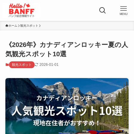
MENU
ホーム
観光スポット
《2026年》カナディアンロッキー夏の人
気観光スポット10選
2026-01-01
観光スポット