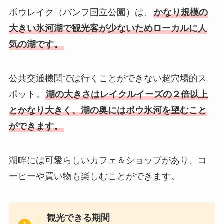
ボウレイク（バンフ国立公園）は、
かなり規模の
大きい氷河湖で観光客が少ないためローカルに人
気の湖です。
公共交通機関では行くことができない超穴場的ス
ポット。
湖の大きさはレイクルイーズの２倍以上
とかなり大きく、湖の奥にはボウ氷河を望むこと
ができます。
湖畔には可愛らしいカフェ＆ショップがあり、コ
ーヒーや買い物も楽しむことができます。
観光できる期間