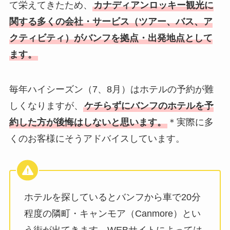
て栄えてきたため、
カナディアンロッキー観光に
関する多くの会社・サービス（ツアー、バス、ア
クティビティ）がバンフを拠点・出発地点として
ます。
毎年ハイシーズン（7、8月）はホテルの予約が難
しくなりますが、
ケチらずにバンフのホテルを予
約した方が後悔はしないと思います。
＊実際に多
くのお客様にそうアドバイスしています。
ホテルを探しているとバンフから車で20分
程度の隣町・キャンモア（Canmore）とい