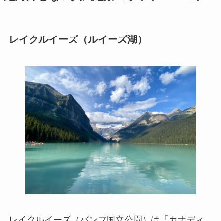
レイクルイーズ（ルイーズ湖）
レイクルイーズ（バンフ国立公園）は「カナディ