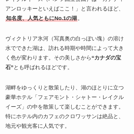
アンロッキーといえばここ！」と言われるほど、
知名度、人気ともにNo.1の湖
。
ヴィクトリア氷河（写真奥の白っぽい塊）の溶け
水でできた湖は、訪れる時期や時間によって大き
く色が変わります。その美しさから
“カナダの宝
石”
とも呼ばれるほどです。
湖畔をゆっくりと散策したり、湖のほとりに立つ
豪華ホテル「フェアモント・シャトー・レイクル
イーズ」の中を散策して楽しむことができます。
特にホテル内のカフェのクロワッサンは絶品と、
地元や観光客に人気です。