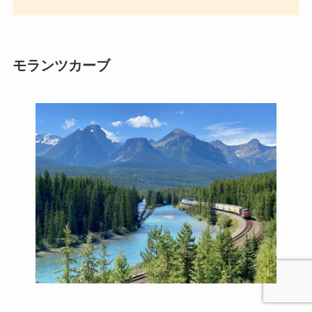
モランツカーブ