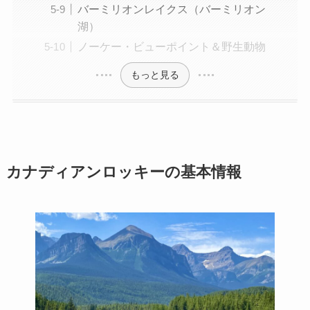
バーミリオンレイクス（バーミリオン
湖）
ノーケー・ビューポイント＆野生動物
もっと見る
カナディアンロッキーの基本情報