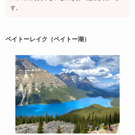
す。
ペイトーレイク（ペイトー湖）