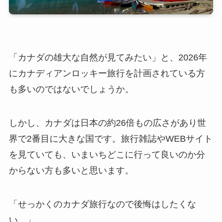
「カナダの雄大な自然が見てみたい」と、2026年
にカナディアンロッキー旅行を計画されている方
も多いのではないでしょうか。
しかし、カナダは日本の約26倍もの広さがあり世
界で2番目に大きな国です。旅行雑誌やWEBサイト
を見ていても、いまいちどこに行って良いのか分
からない方も多いと思います。
「せっかくのカナダ旅行なので後悔はしたくな
い。」