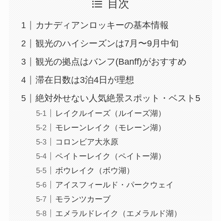
目次
カナディアンロッキーの基本情報
観光のハイシーズンは7月〜9月中旬
観光の拠点はバンフ(Banff)がおすすめ
滞在日数は3泊4日が理想
絶対外せない人気絶景スポット・ベスト5
レイクルイーズ（ルイーズ湖）
モレーンレイク（モレーン湖）
コロンビア大氷原
ペイトーレイク（ペイトー湖）
ボウレイク（ボウ湖）
アイスフィールド・パークウェイ
モランツカーブ
エメラルドレイク（エメラルド湖）