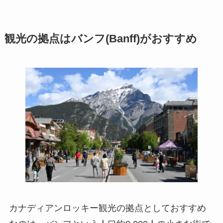
観光の拠点はバンフ(Banff)がおすすめ
カナディアンロッキー観光の拠点としておすすめ