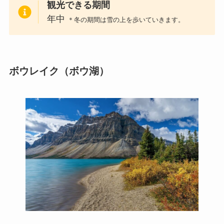
観光できる期間
年中
＊冬の期間は雪の上を歩いていきます。
ボウレイク（ボウ湖）