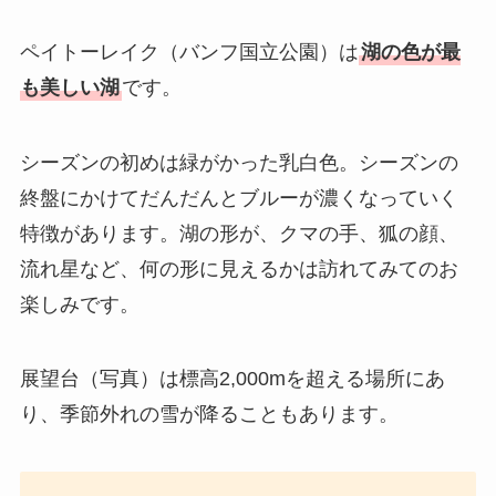
ペイトーレイク（バンフ国立公園）は
湖の色が最
も美しい湖
です。
シーズンの初めは緑がかった乳白色。シーズンの
終盤にかけてだんだんとブルーが濃くなっていく
特徴があります。湖の形が、クマの手、狐の顔、
流れ星など、何の形に見えるかは訪れてみてのお
楽しみです。
展望台（写真）は標高2,000mを超える場所にあ
り、季節外れの雪が降ることもあります。