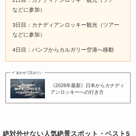
2日目：カナディアンロッキー観光（ツアー
などに参加）
3日目：カナディアンロッキー観光（ツアー
などに参加）
4日目：バンフからカルガリー空港へ移動
あわせて読みたい
《2026年最新》日本からカナディ
アンロッキーへの行き方
絶対外せない人気絶景スポット・ベスト5