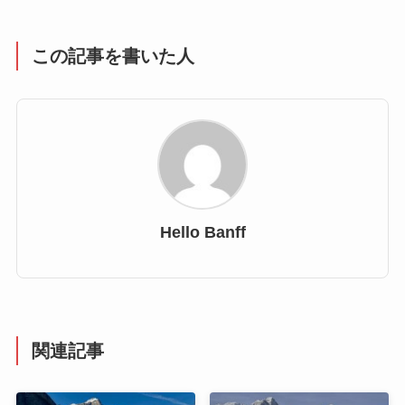
この記事を書いた人
Hello Banff
関連記事