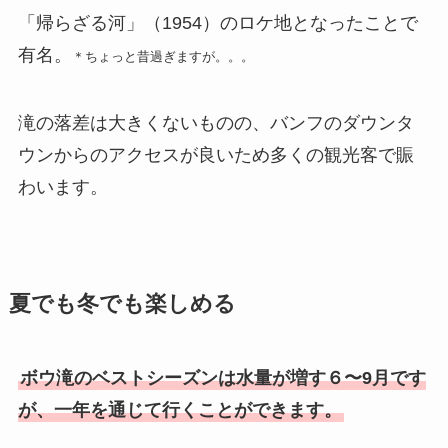
「帰らざる河」（1954）のロケ地となったことで
有名。
＊ちょっと昔過ぎますが。。。
滝の落差は大きくないものの、バンフのダウンタ
ウンからのアクセスが良いため多くの観光客で賑
わいます。
夏でも冬でも楽しめる
ボウ滝のベストシーズンは水量が増す６〜9月です
が、一年を通じて行くことができます。