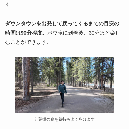
す。
ダウンタウンを出発して戻ってくるまでの目安の
時間は90分程度。
ボウ滝に到着後、30分ほど楽し
むことができます。
針葉樹の森を気持ちよく歩けます