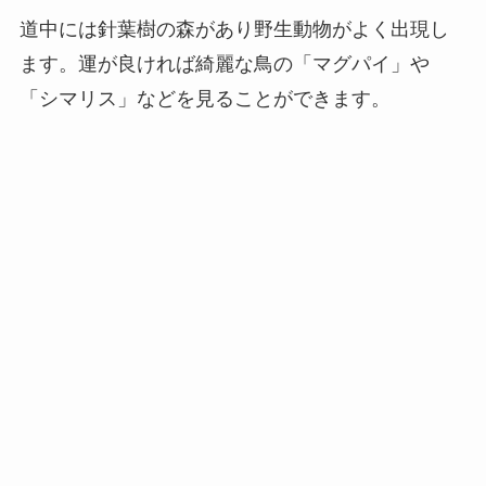
道中には針葉樹の森があり野生動物がよく出現し
ます。運が良ければ綺麗な鳥の「マグパイ」や
「シマリス」などを見ることができます。