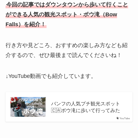
今回の記事ではダウンタウンから歩いて行くこと
ができる人気の観光スポット・ボウ滝（Bow
Falls）を紹介！
行き方や見どころ、おすすめの楽しみ方なども紹
介するので、ぜひ最後まで読んでくださいね！
↓YouTube動画でも紹介しています。
バンフの人気プチ観光スポット
🇨🇦ボウ滝に歩いて行ってみた
YouTube