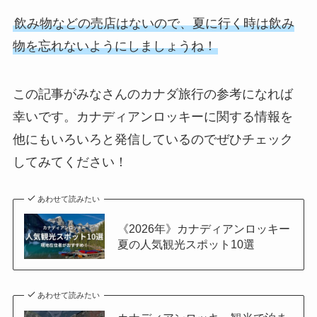
飲み物などの売店はないので、夏に行く時は飲み
物を忘れないようにしましょうね！
この記事がみなさんのカナダ旅行の参考になれば
幸いです。カナディアンロッキーに関する情報を
他にもいろいろと発信しているのでぜひチェック
してみてください！
あわせて読みたい
《2026年》カナディアンロッキー
夏の人気観光スポット10選
あわせて読みたい