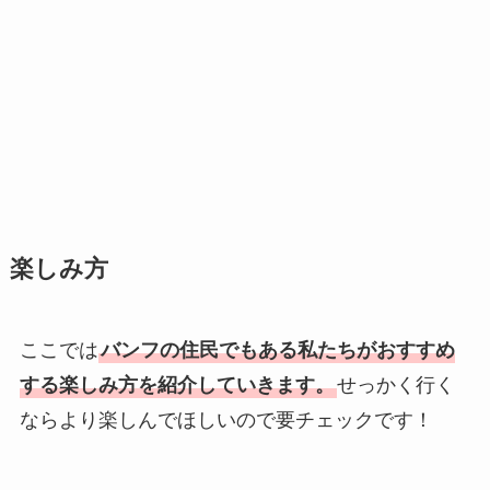
楽しみ方
ここでは
バンフの住民でもある私たちがおすすめ
する楽しみ方を紹介していきます。
せっかく行く
ならより楽しんでほしいので要チェックです！