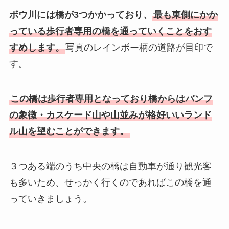
ボウ川には橋が3つかかっており、
最も東側にかか
っている歩行者専用の橋を通っていくことをおす
すめします。
写真のレインボー柄の道路が目印で
す。
この橋は歩行者専用となっており橋からはバンフ
の象徴・カスケード山や山並みが格好いいランド
ル山を望むことができます。
３つある端のうち中央の橋は自動車が通り観光客
も多いため、せっかく行くのであればこの橋を通
っていきましょう。