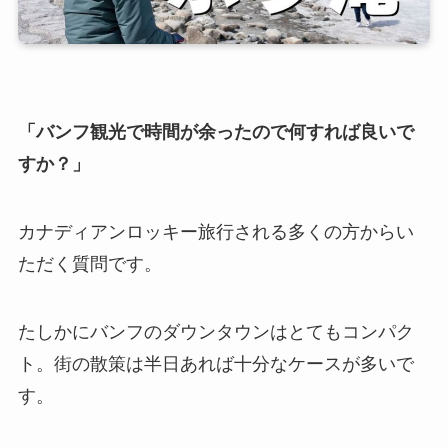
「バンフ観光で時間が余ったので何すれば良いで
すか？」
カナディアンロッキー旅行される多くの方からい
ただく質問です。
たしかにバンフのダウンタウンはとてもコンパク
ト。街の散策は半日あれば十分なケースが多いで
す。