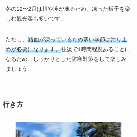
冬の12〜2月は川や滝が凍るため、凍った様子を楽
しむ観光客も多いです。
ただし、
路面が凍っているため寒い季節は滑り止
めが必要になります。
往復で1時間程度あることに
なるため、しっかりとした防寒対策をして楽しみ
ましょう。
行き方