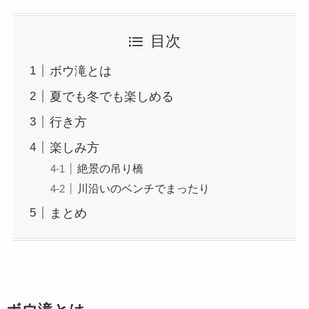
目次
ボウ滝とは
夏でも冬でも楽しめる
行き方
楽しみ方
絶景の吊り橋
川沿いのベンチでまったり
まとめ