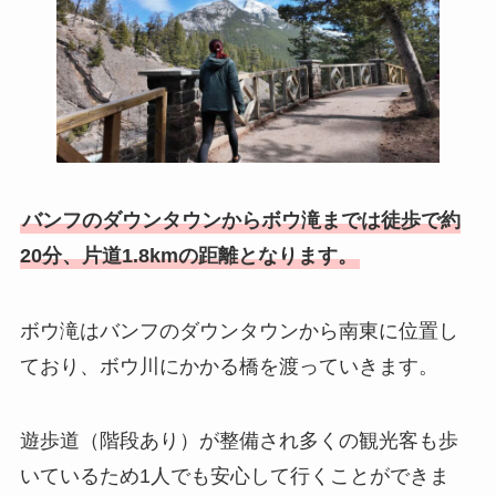
バンフのダウンタウンからボウ滝までは徒歩で約
20分、片道1.8kmの距離となります。
ボウ滝はバンフのダウンタウンから南東に位置し
ており、ボウ川にかかる橋を渡っていきます。
遊歩道（階段あり）が整備され多くの観光客も歩
いているため1人でも安心して行くことができま