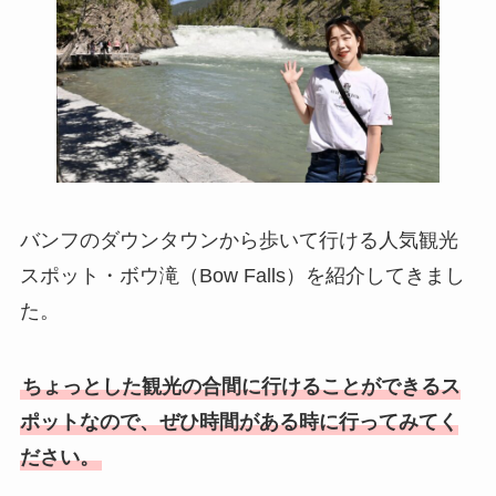
バンフのダウンタウンから歩いて行ける人気観光
スポット・ボウ滝（Bow Falls）を紹介してきまし
た。
ちょっとした観光の合間に行けることができるス
ポットなので、ぜひ時間がある時に行ってみてく
ださい。