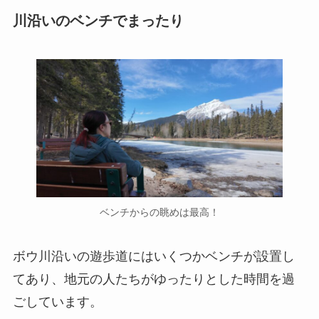
川沿いのベンチでまったり
ベンチからの眺めは最高！
ボウ川沿いの遊歩道にはいくつかベンチが設置し
てあり、地元の人たちがゆったりとした時間を過
ごしています。