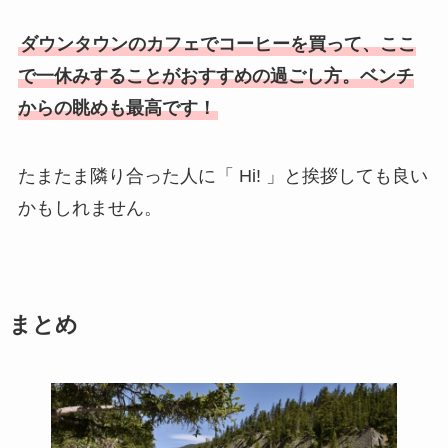
ダウンタウンのカフェでコーヒーを買って、ここ
で一休みすることがおすすめの過ごし方。ベンチ
からの眺めも最高です！
たまたま隣り合った人に「 Hi! 」と挨拶しても良い
かもしれません。
まとめ