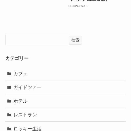
2024-05-10
検索
カテゴリー
カフェ
ガイドツアー
ホテル
レストラン
ロッキー生活