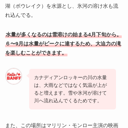
湖（ボウレイク）を水源とし、氷河の溶け水も流
れ込んでる。
水量が多くなるのは雪溶けの始まる4月下旬から。
６〜9月は水量がピークに達するため、大迫力の滝
を楽しむことができます。
カナディアンロッキーの川の水量
は、大雨などではなく気温が上が
ると増えます。雪や氷河が溶けて
川へ流れ込んでくるためです。
また、この場所はマリリン・モンロー主演の映画