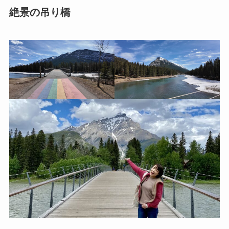
絶景の吊り橋